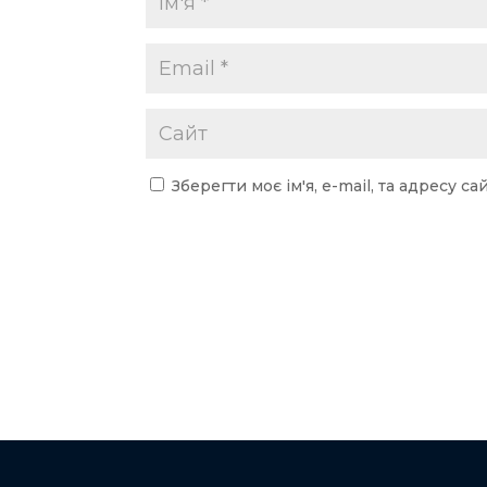
Зберегти моє ім'я, e-mail, та адресу 