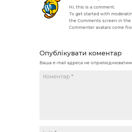
Hi, this is a comment.
To get started with moderatin
the Comments screen in the
Commenter avatars come fr
Опублікувати коментар
Ваша e-mail адреса не оприлюднюватим