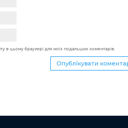
сайту в цьому браузері для моїх подальших коментарів.